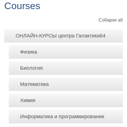
Courses
Collapse all
ОНЛАЙН-КУРСЫ центра Галактика64
Физика
Биология
Математика
Химия
Информатика и программирование