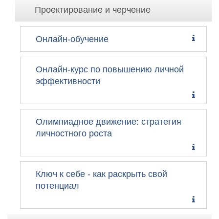
Проектирование и черчение
Онлайн-обучение
Онлайн-курс по повышению личной
эффективности
Олимпиадное движение: стратегия
личностного роста
Ключ к себе - как раскрыть свой
потенциал