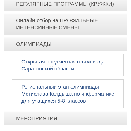
РЕГУЛЯРНЫЕ ПРОГРАММЫ (КРУЖКИ)
Онлайн-отбор на ПРОФИЛЬНЫЕ
ИНТЕНСИВНЫЕ СМЕНЫ
ОЛИМПИАДЫ
Открытая предметная олимпиада
Саратовской области
Региональный этап олимпиады
Мстислава Келдыша по информатике
для учащихся 5-8 классов
МЕРОПРИЯТИЯ