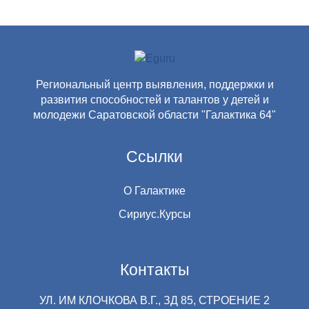
Региональный центр выявления, поддержки и
развития способностей и талантов у детей и
молодежи Саратовской области "Галактика 64"
Ссылки
О Галактике
Сириус.Курсы
Контакты
УЛ. ИМ КЛОЧКОВА В.Г., ЗД 85, СТРОЕНИЕ 2